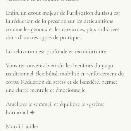
Enfin, un atout majeur de l’utilisation du tissu est
la réduction de la pression sur les articulations
comme les genoux et les cervicales, plus sollicitées
dans d’ autres types de pratiques.
La relaxation est profonde et réconfortante.
Vous retrouverez bien sûr les bienfaits du yoga
traditionnel: flexibilité, mobilité et renforcement du
corps. Réduction du stress et de l’anxiété. permet
une clarté mentale et émotionnelle.
Améliore le sommeil et équilibre le système
hormonal.☀️
Mardi 1 juillet