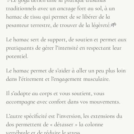
traditionnels avec un ancrage fort au sol, à un
hamac de tissu qui permet de se libérer de la
pesanteur terrestre, de trouver de la légèreté.🌱
Le hamac sert de support, de soutien et permet aux
pratiquants de gérer l’intensité en respectant leur
potentiel.
Le hamac permet de s’aider à aller un peu plus loin
dans l’étirement et l’engagement musculaire.
Il s’adapte au corps et vous soutient, vous
accompagne avec confort dans vos mouvements.
L’autre spécificité est l’inversion, les extensions du
dos permettent de « détasser » la colonne
vertébrale et de réduire le stress.