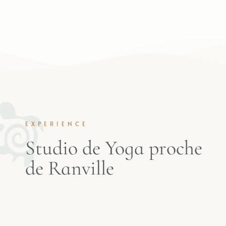
EXPERIENCE
Studio de Yoga proche
de Ranville